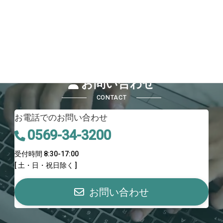
お問い合わせ
CONTACT
お電話でのお問い合わせ
0569-34-3200
受付時間 8:30-17:00
[ 土・日・祝日除く ]
お問い合わせ