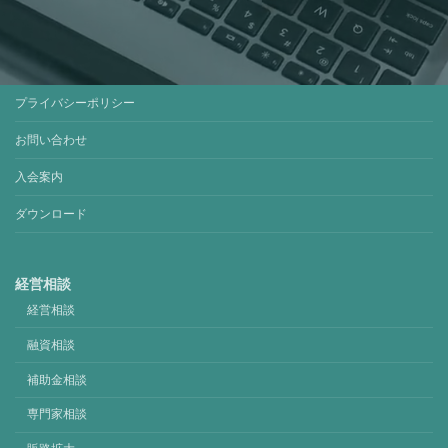
プライバシーポリシー
お問い合わせ
入会案内
ダウンロード
経営相談
経営相談
融資相談
補助金相談
専門家相談