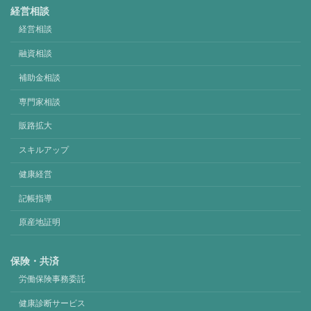
経営相談
経営相談
融資相談
補助金相談
専門家相談
販路拡大
スキルアップ
健康経営
記帳指導
原産地証明
保険・共済
労働保険事務委託
健康診断サービス