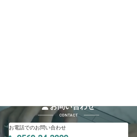
お問い合わせ
CONTACT
お電話でのお問い合わせ