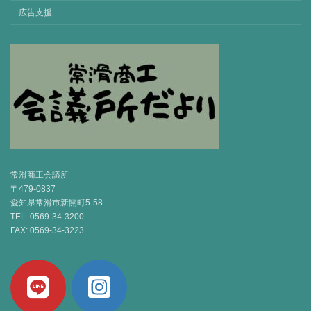
広告支援
常滑商工会議所
〒479-0837
愛知県常滑市新開町5-58
TEL: 0569-34-3200
FAX: 0569-34-3223