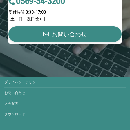
0569-34-3200
受付時間 8:30-17:00
[ 土・日・祝日除く ]
お問い合わせ
プライバシーポリシー
お問い合わせ
入会案内
ダウンロード