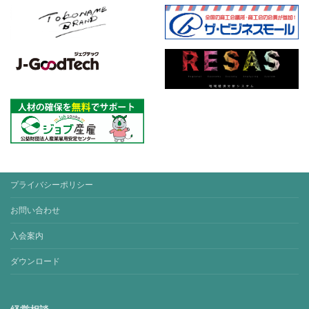
プライバシーポリシー
お問い合わせ
入会案内
ダウンロード