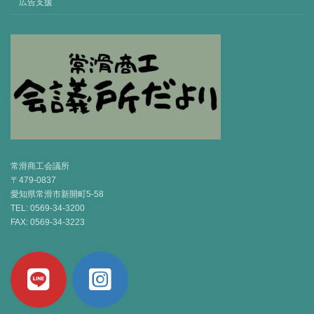
広告支援
常滑商工会議所
〒479-0837
愛知県常滑市新開町5-58
TEL: 0569-34-3200
FAX: 0569-34-3223