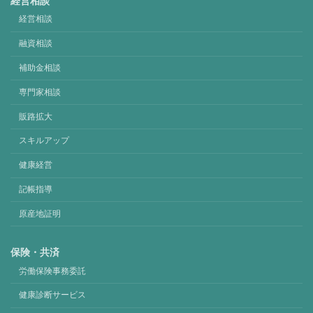
経営相談
経営相談
融資相談
補助金相談
専門家相談
販路拡大
スキルアップ
健康経営
記帳指導
原産地証明
保険・共済
労働保険事務委託
健康診断サービス