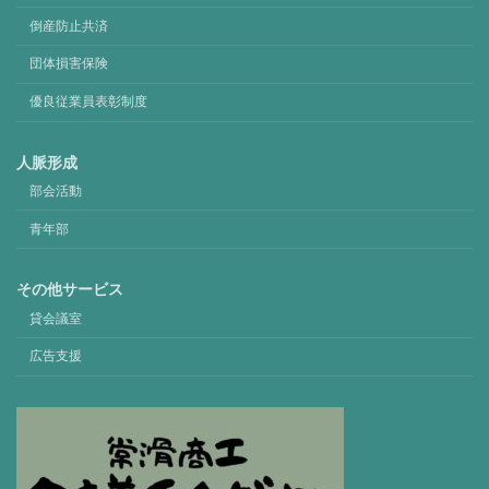
倒産防止共済
団体損害保険
優良従業員表彰制度
人脈形成
部会活動
青年部
その他サービス
貸会議室
広告支援