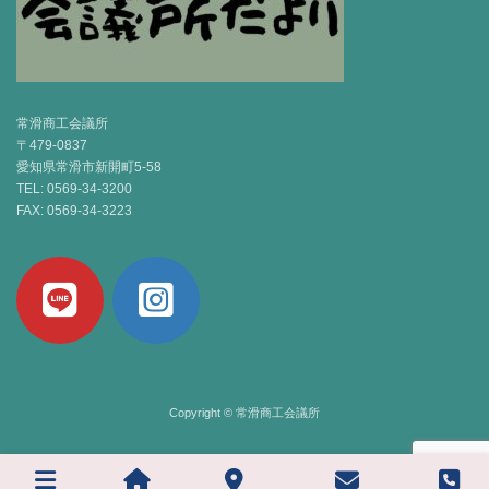
常滑商工会議所
〒479-0837
愛知県常滑市新開町5-58
TEL: 0569-34-3200
FAX: 0569-34-3223
Copyright © 常滑商工会議所