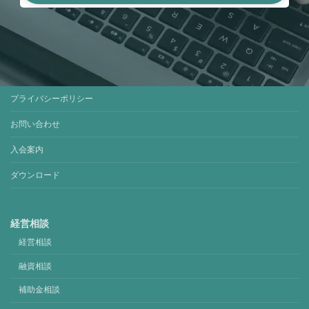
プライバシーポリシー
お問い合わせ
入会案内
ダウンロード
経営相談
経営相談
融資相談
補助金相談