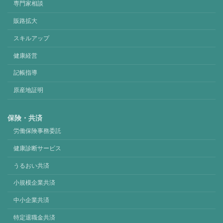
専門家相談
販路拡大
スキルアップ
健康経営
記帳指導
原産地証明
保険・共済
労働保険事務委託
健康診断サービス
うるおい共済
小規模企業共済
中小企業共済
特定退職金共済