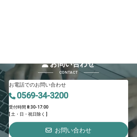
お問い合わせ
CONTACT
お電話でのお問い合わせ
0569-34-3200
受付時間 8:30-17:00
[ 土・日・祝日除く ]
お問い合わせ