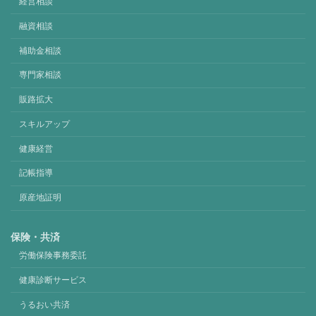
経営相談
融資相談
補助金相談
専門家相談
販路拡大
スキルアップ
健康経営
記帳指導
原産地証明
保険・共済
労働保険事務委託
健康診断サービス
うるおい共済