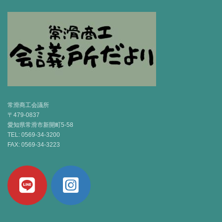
常滑商工会議所
〒479-0837
愛知県常滑市新開町5-58
TEL: 0569-34-3200
FAX: 0569-34-3223