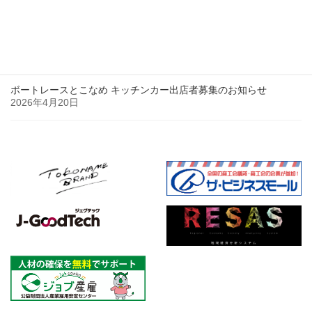
2026年5月27日
【開催案内】AI×事業計画作成セミナーのお知らせ
2026年4月23日
ボートレースとこなめ キッチンカー出店者募集のお知らせ
2026年4月20日