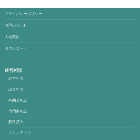
プライバシーポリシー
お問い合わせ
入会案内
ダウンロード
経営相談
経営相談
融資相談
補助金相談
専門家相談
販路拡大
スキルアップ