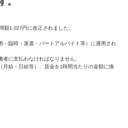
す。
間額1,027円に改正されました。
用・臨時・派遣・パートアルバイト等）に適用され
働者に支払わなければなりません。
（月給・日給等）、賃金を1時間当たりの金額に換