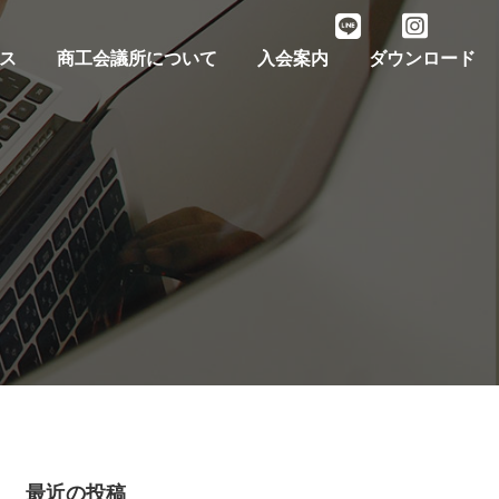
ス
商工会議所について
入会案内
ダウンロード
最近の投稿