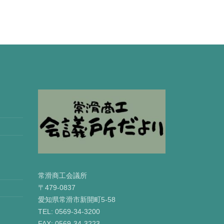
常滑商工会議所
〒479-0837
愛知県常滑市新開町5-58
TEL: 0569-34-3200
FAX: 0569-34-3223