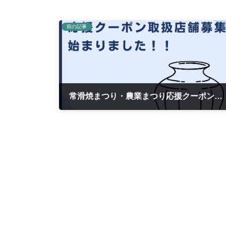
前の記事
常滑焼まつり・農業まつり応援クーポン取扱い店舗募集はじまりました！
2023年8月25日