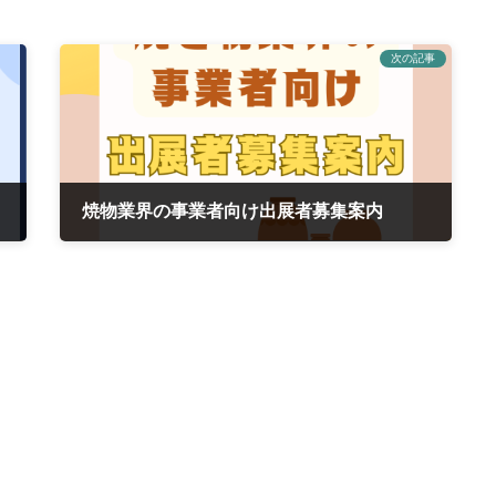
次の記事
焼物業界の事業者向け出展者募集案内
2023年9月13日