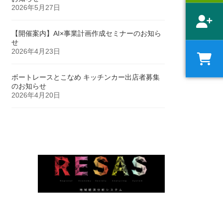
2026年5月27日
【開催案内】AI×事業計画作成セミナーのお知ら
せ
2026年4月23日
ボートレースとこなめ キッチンカー出店者募集
のお知らせ
2026年4月20日