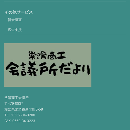
その他サービス
貸会議室
広告支援
常滑商工会議所
〒479-0837
愛知県常滑市新開町5-58
TEL: 0569-34-3200
FAX: 0569-34-3223