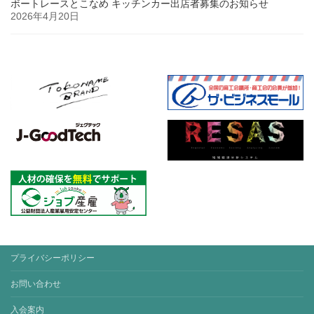
ボートレースとこなめ キッチンカー出店者募集のお知らせ
2026年4月20日
プライバシーポリシー
お問い合わせ
入会案内