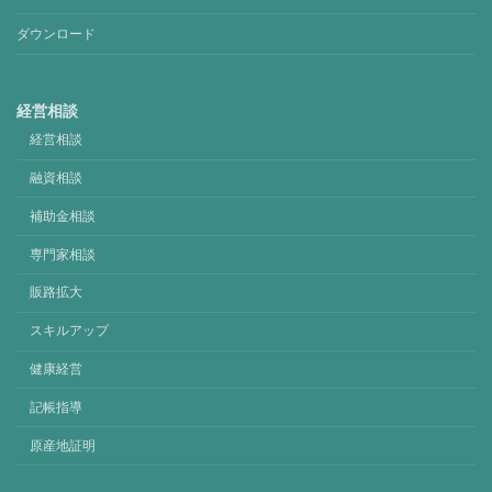
ダウンロード
経営相談
経営相談
融資相談
補助金相談
専門家相談
販路拡大
スキルアップ
健康経営
記帳指導
原産地証明