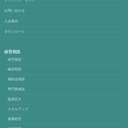
プライバシーポリシー
お問い合わせ
入会案内
ダウンロード
経営相談
経営相談
融資相談
補助金相談
専門家相談
販路拡大
スキルアップ
健康経営