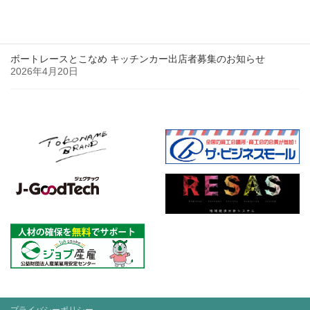
【開催案内】AI×事業計画作成セミナーのお知らせ
2026年4月23日
ボートレースとこなめ キッチンカー出店者募集のお知らせ
2026年4月20日