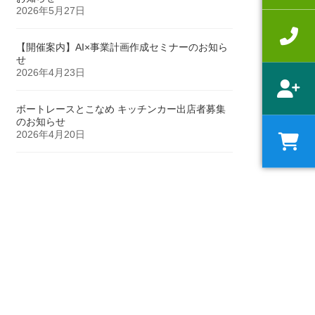
2026年5月27日
【開催案内】AI×事業計画作成セミナーのお知ら
せ
2026年4月23日
ボートレースとこなめ キッチンカー出店者募集
のお知らせ
2026年4月20日