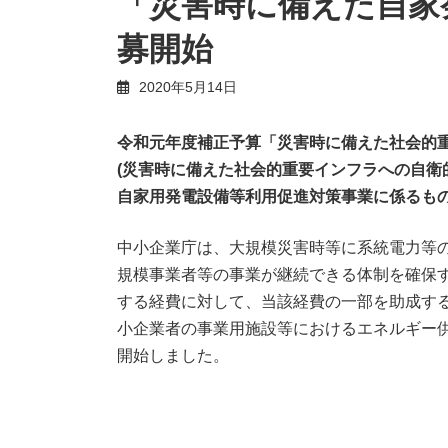
「災害時に備えた自家
募開始
2020年5月14日
令和元年度補正予算「災害時に備えた社会的
(災害時に備えた社会的重要インフラへの自衛
自家用発電設備等利用促進対策事業に係るもの
中小企業庁は、大規模災害時等に系統電力等
規模事業者等の事業が継続できる体制を確保
する経費に対して、当該経費の一部を助成す
小企業者の事業用施設等におけるエネルギー
開始しました。