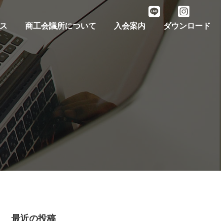
ス
商工会議所について
入会案内
ダウンロード
最近の投稿